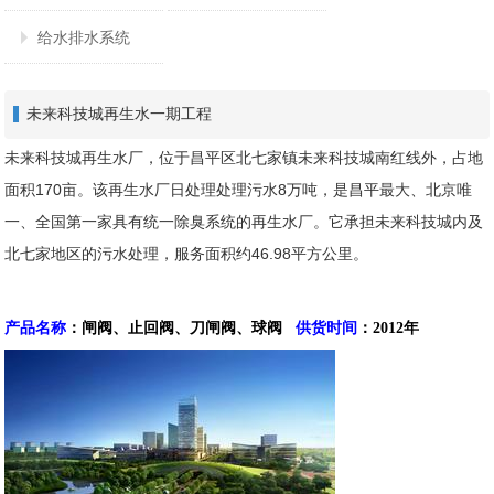
给水排水系统
未来科技城再生水一期工程
未来科技城再生水厂，位于昌平区北七家镇未来科技城南红线外，占地
面积170亩。该再生水厂日处理处理污水8万吨，是昌平最大、北京唯
一、全国第一家具有统一除臭系统的再生水厂。它承担未来科技城内及
北七家地区的污水处理，服务面积约46.98平方公里。
产品名称
：
闸阀、止回阀、刀闸阀、球阀
供货时间
：2012年