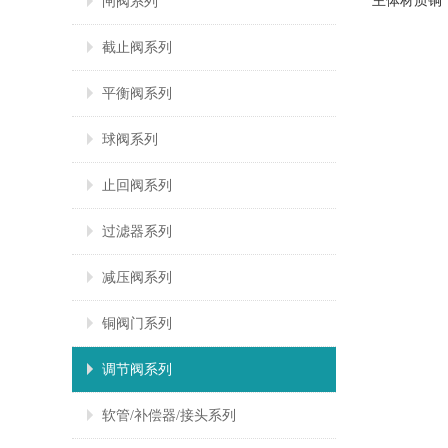
主体材质铜
闸阀系列
截止阀系列
平衡阀系列
球阀系列
止回阀系列
过滤器系列
减压阀系列
铜阀门系列
调节阀系列
软管/补偿器/接头系列